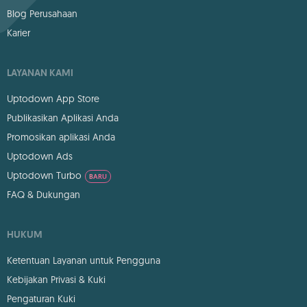
Blog Perusahaan
Karier
LAYANAN KAMI
Uptodown App Store
Publikasikan Aplikasi Anda
Promosikan aplikasi Anda
Uptodown Ads
Uptodown Turbo
BARU
FAQ & Dukungan
HUKUM
Ketentuan Layanan untuk Pengguna
Kebijakan Privasi & Kuki
Pengaturan Kuki