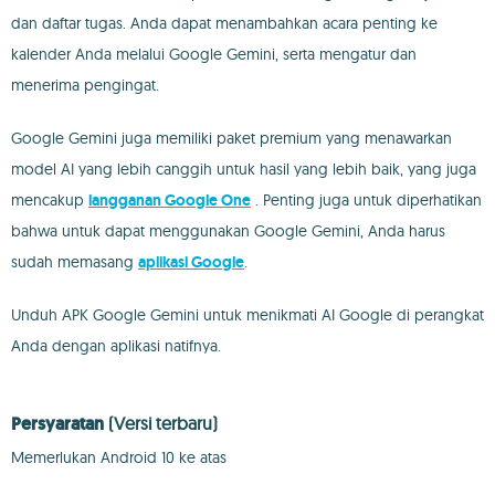
dan daftar tugas. Anda dapat menambahkan acara penting ke
kalender Anda melalui Google Gemini, serta mengatur dan
menerima pengingat.
Google Gemini juga memiliki paket premium yang menawarkan
model AI yang lebih canggih untuk hasil yang lebih baik, yang juga
mencakup
langganan Google One
. Penting juga untuk diperhatikan
bahwa untuk dapat menggunakan Google Gemini, Anda harus
sudah memasang
aplikasi Google
.
Unduh APK Google Gemini untuk menikmati AI Google di perangkat
Anda dengan aplikasi natifnya.
Persyaratan
(Versi terbaru)
Memerlukan Android 10 ke atas