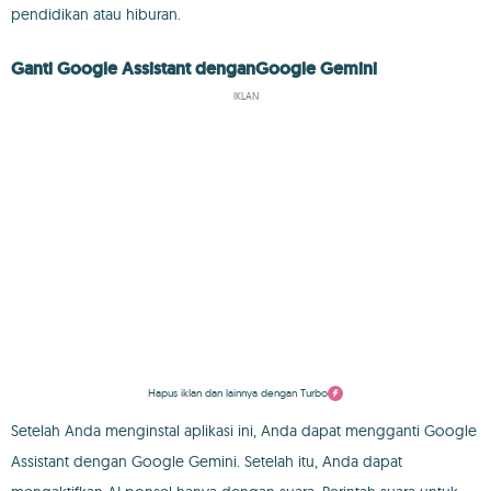
pendidikan atau hiburan.
Ganti Google Assistant denganGoogle Gemini
IKLAN
Hapus iklan dan lainnya dengan Turbo
Setelah Anda menginstal aplikasi ini, Anda dapat mengganti Google
Assistant dengan Google Gemini. Setelah itu, Anda dapat