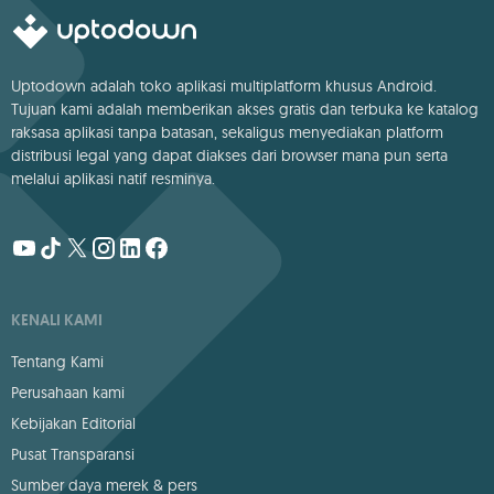
Uptodown adalah toko aplikasi multiplatform khusus Android.
Tujuan kami adalah memberikan akses gratis dan terbuka ke katalog
raksasa aplikasi tanpa batasan, sekaligus menyediakan platform
distribusi legal yang dapat diakses dari browser mana pun serta
melalui aplikasi natif resminya.
KENALI KAMI
Tentang Kami
Perusahaan kami
Kebijakan Editorial
Pusat Transparansi
Sumber daya merek & pers