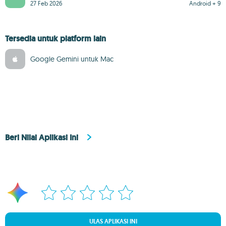
27 Feb 2026
Android + 9
Tersedia untuk platform lain
Google Gemini untuk Mac
Beri Nilai Aplikasi Ini
ULAS APLIKASI INI