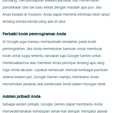
pandang, mempersiapkan wawancara kerja, dan menemukan
pendekatan dan ide baru terkait dengan masalah apa pun. Jika
Anda berada di museum, Anda dapat meminta informasi lebih lanjut
tentang benda-benda yang ada di sana.
Perbaiki kode pemrograman Anda
AI Google juga mampu memperbaiki kesalahan pada kode
pemrograman. Jika Anda memerlukan bantuan untuk membuat
kode untuk tugas tertentu, tanyakan saja Google Gemini untuk
membuatkannya atau memberi Anda petunjuk tentang apa yang
ingin Anda lakukan. Lupakan keharusan mencari berbagai panduan
selama berjam-jam; Google Gemini mampu membantu Anda
menemukan jawaban atas pertanyaan Anda dalam hitungan detik.
Asisten pribadi Anda
Sebagai asisten pribadi, Google Gemini dapat membantu Anda
menyederhanakan kehidupan sehari-hari dengan mengatur jadwal